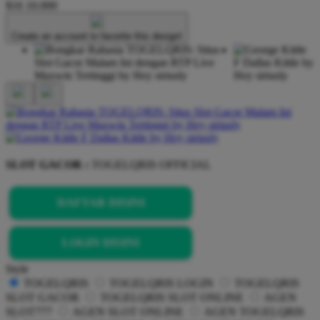
$16
10.000
Create an account to favorite this design!
SLOT GACOR :
TOGELQRIS OFFICIAL
DAFTAR DISINI
LOGIN DISINI
Style
TOGELQRIS
TOGELQRIS LOGIN
TOGELQRIS
SLOT GACOR
TOGELQRIS SLOT ONLINE
AGEN
SLOT777
AGEN SLOT ONLINE
AGEN TOGELQRIS