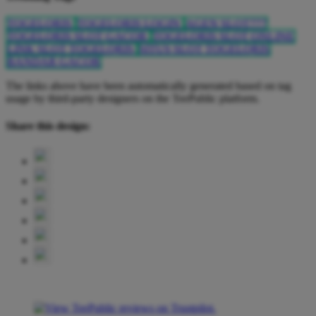
TOGELQRIS
TOGELQRIS LOGIN
AGEN SLOT777
TOGELQRIS SLOT GACOR
TOGELQRIS SLOT ONLINE
LINK SLOT TOGELQRIS
SITUS SLOT TOGELQRIS
BANDAR GACOR
The links above have been automatically generated based on tag
usage by third-party designers on the TeePublic platform.
Share this design: