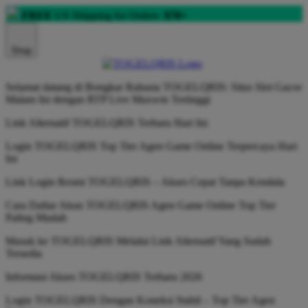
FREE
US Shipping for Orders
$70+
Shop
Selamat datang di Bongkar Rahasia TOGELQRIS: Situs Slot Gacor
Malam Ini dengan RTP Live Maxwin Tertinggi
Link Alternatif TOGELQRIS Terbaru Hari Ini
Login TOGELQRIS Top Tier Agen Game Online Terpercaya Hari
Ini
Link Login Resmi TOGELQRIS – Akses Cepat Tanpa Kendala
Cara Daftar Akun TOGELQRIS Agen Game Online Top Tier
Paling Mudah
Masuk ke TOGELQRIS Melalui Link Alternatif Yang Sudah
Tersedia
Informasi Akses TOGELQRIS Terbaru 2026
Login TOGELQRIS Dengan Koneksi Stabil – Top Tier Agen