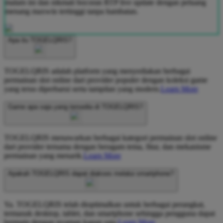
malam ini dan nikmati bocoran RTP live update dengan peluang
menang maxwin tertinggi tanpa hambatan.
Apa itu TOGELQRIS?
TOGELQRIS adalah platform yang menyediakan berbagai
permainan slot online dari provider populer dengan koleksi game
yang terus diperbarui serta tampilan yang modern.
Learn More
Game apa saja yang tersedia di TOGELQRIS?
TOGELQRIS menawarkan berbagai kategori permainan slot online
dari provider ternama dengan beragam tema, fitur, dan mekanisme
permainan yang menarik.
Learn More
Apakah TOGELQRIS dapat diakses melalui smartphone?
Ya. TOGELQRIS telah dioptimalkan untuk berbagai perangkat,
termasuk desktop, tablet, dan smartphone sehingga pengguna dapat
bermain dengan nyaman kapan saja.
Learn More