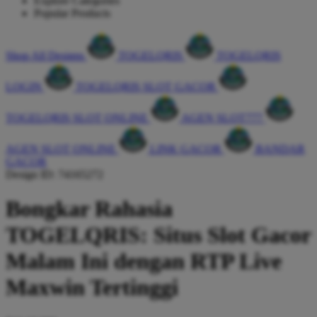
Explore Categories
Popular Products
Shop All Designs
TOGELQRIS
TOGELQRIS
LOGIN
TOGELQRIS SLOT GACOR
TOGELQRIS SLOT ONLINE
AGEN SLOT777
AGEN SLOT ONLINE
LINK GACOR
BANDAR
GACOR
Design ID: 74165272
Bongkar Rahasia
TOGELQRIS: Situs Slot Gacor
Malam Ini dengan RTP Live
Maxwin Tertinggi