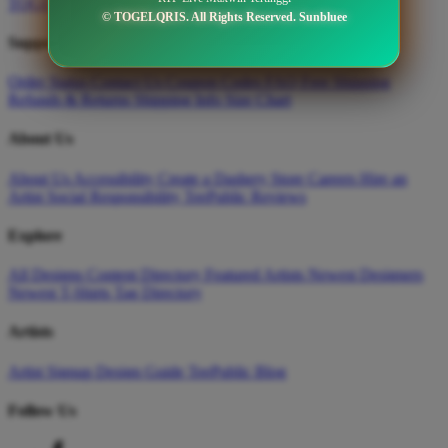
TOGELQRIS
© TOGELQRIS. All Rights Reserved. Sunbluee
Support
Order Status
Contact Us
Coupon Codes
FAQ
Free Shipping
Refunds & Returns
Shipping Info
Size Chart
About Us
About Us
Accessibility
Create a Dashery Store
Careers
Hire an
Artist
Social Responsibility
TeePublic Reviews
Explore
All Designs
Content Directory
Featured Artists
Newest Designers
Newest T-Shirts
Tag Directory
Artists
Artist Signup
Design Guide
TeePublic Blog
Follow Us