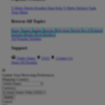
T-Shirts
Shorts
Hoodies
Hats
Kids T-Shirts
Stickers
Tank
Tops
Mugs
Browse All Topics
funny
music
anime
movies
television
sports
sci-fi
vintage
animals
drinks
food
politics
All Popular Designs
Support
Order Status
FAQ
Contact Us
Shop All Designs
Update Your Browsing Preferences
Shipping Country:
Currency:
Cancel