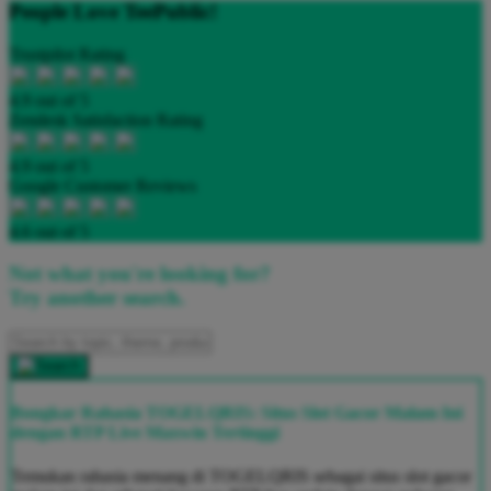
People Love TeePublic!
Trustpilot Rating
4.9 out of 5
Zendesk Satisfaction Rating
4.9 out of 5
Google Customer Reviews
4.6 out of 5
Not what you're looking for?
Try another search.
Bongkar Rahasia TOGELQRIS: Situs Slot Gacor Malam Ini
dengan RTP Live Maxwin Tertinggi
Temukan rahasia menang di TOGELQRIS sebagai situs slot gacor