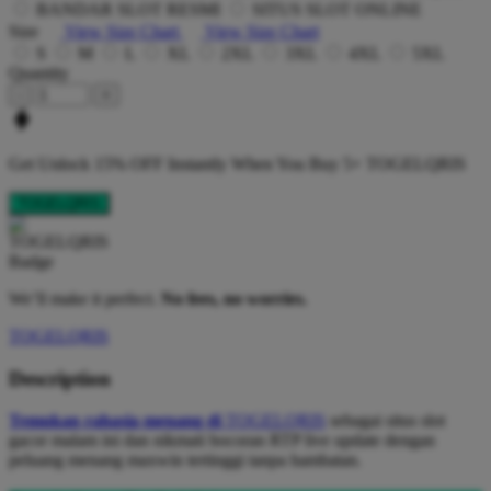
BANDAR SLOT RESMI
SITUS SLOT ONLINE
Size
View Size Chart
View Size Chart
S
M
L
XL
2XL
3XL
4XL
5XL
Quantity
-
+
Get
Unlock 15%
OFF Instantly When You Buy
5+ TOGELQRIS
TOGELQRIS
We’ll make it perfect.
No fees, no worries.
TOGELQRIS
Description
Temukan rahasia menang di
TOGELQRIS
sebagai situs slot
gacor malam ini dan nikmati bocoran RTP live update dengan
peluang menang maxwin tertinggi tanpa hambatan.