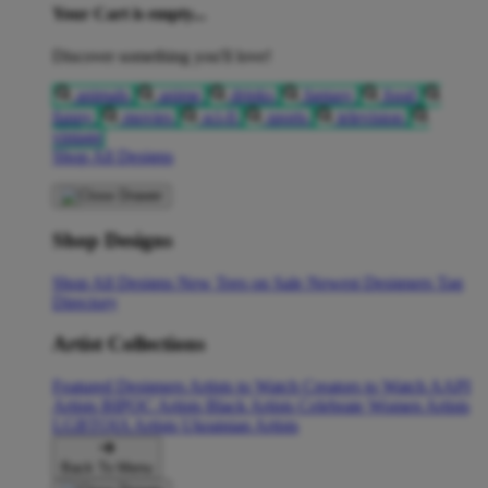
Your Cart is empty...
Discover something you'll love!
animals
anime
drinks
fantasy
food
funny
movies
sci-fi
sports
television
vintage
Shop All Designs
Shop Designs
Shop All Designs
New Tees on Sale
Newest Designers
Tag
Directory
Artist Collections
Featured Designers
Artists to Watch
Creators to Watch
AAPI
Artists
BIPOC Artists
Black Artists
Celebrate Women Artists
LGBTQIA Artists
Ukrainian Artists
Back To Menu