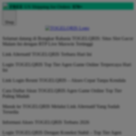
FREE
US Shipping for Orders
$70+
Shop
Selamat datang di Bongkar Rahasia TOGELQRIS: Situs Slot Gacor
Malam Ini dengan RTP Live Maxwin Tertinggi
Link Alternatif TOGELQRIS Terbaru Hari Ini
Login TOGELQRIS Top Tier Agen Game Online Terpercaya Hari
Ini
Link Login Resmi TOGELQRIS – Akses Cepat Tanpa Kendala
Cara Daftar Akun TOGELQRIS Agen Game Online Top Tier
Paling Mudah
Masuk ke TOGELQRIS Melalui Link Alternatif Yang Sudah
Tersedia
Informasi Akses TOGELQRIS Terbaru 2026
Login TOGELQRIS Dengan Koneksi Stabil – Top Tier Agen