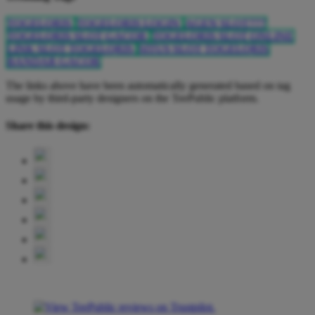
TOGELQRIS
TOGELQRIS LOGIN
AGEN SLOT777
TOGELQRIS SLOT GACOR
TOGELQRIS SLOT ONLINE
LINK SLOT TOGELQRIS
SITUS SLOT TOGELQRIS
BANDAR GACOR
The links above have been automatically generated based on tag
usage by third-party designers on the TeePublic platform.
Share this design: