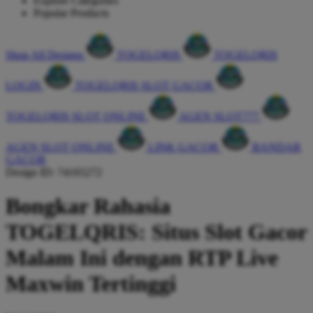
Explore Categories
Popular Products
Shop All Designs
TOGELQRIS
TOGELQRIS
LOGIN
TOGELQRIS SLOT GACOR
TOGELQRIS SLOT ONLINE
AGEN SLOT777
AGEN SLOT ONLINE
LINK GACOR
BANDAR
GACOR
Design ID: 74165272
Bongkar Rahasia
TOGELQRIS: Situs Slot Gacor
Malam Ini dengan RTP Live
Maxwin Tertinggi