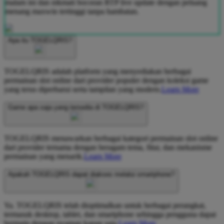
malam ini dan nikmati bocoran RTP live update dengan peluang
menang maxwin tertinggi tanpa hambatan.
Apa itu TOGELQRIS?
TOGELQRIS adalah platform yang menyediakan berbagai
permainan slot online dari provider populer dengan koleksi game
yang terus diperbarui serta tampilan yang modern.
Learn More
Game apa saja yang tersedia di TOGELQRIS?
TOGELQRIS menawarkan berbagai kategori permainan slot online
dari provider ternama dengan beragam tema, fitur, dan mekanisme
permainan yang menarik.
Learn More
Apakah TOGELQRIS dapat diakses melalui smartphone?
Ya. TOGELQRIS telah dioptimalkan untuk berbagai perangkat,
termasuk desktop, tablet, dan smartphone sehingga pengguna dapat
bermain dengan nyaman kapan saja.
Learn More