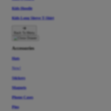
Kids Hoodie
Kids Long Sleeve T-Shirt
Back To Menu
Accessories
Hats
New!
Stickers
Magnets
Phone Cases
Pins