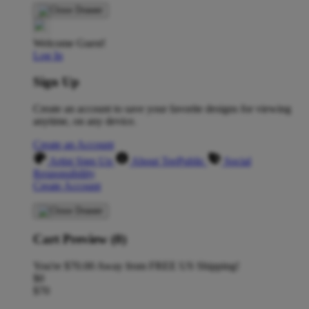
Welcome Guest!
Log In
Sign Up
Create an account to save your favorite designs for viewing
anytime, on any device.
Create an Account
Artist Sign Up
About TeePublic
Social
Responsibility
Create Account
Cart Preview (0)
You're
$70.00
Away from
FREE US Shipping!
$0
$70