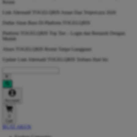
Resmi
Link Alternatif TOGELQRIS Aman Dan Terpercaya 2026
Daftar Akun Baru Di Platform TOGELQRIS
Platform TOGELQRIS Top Tier – Login dan Bertaruh Dengan
Mudah
Akses TOGELQRIS Resmi Tanpa Gangguan
Update Link Alternatif TOGELQRIS Terbaru Hari Ini
Account
0
Cart
BUAT AKUN