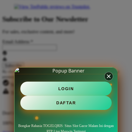
Subscribe to Our Newsletter
For sales, exclusive content, and more!
Email Address
*
By clicking Subscribe, you agree to our
Privacy Policy
and to receive our
promotional emails (opt out anytime).
You've successfully subscribed!
LOGIN
There was an issue subscribing, try again.
DAFTAR
Don't love it? We'll fix it. For free.
100% Free Exchanges.
Bongkar Rahasia TOGELQRIS: Situs Slot Gacor Malam Ini dengan
RTP Live Maxwin Tertinggi