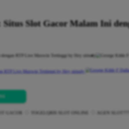
itus Slot Gacor Malam Ini den
NI
OT GACOR
TOGELQRIS SLOT ONLINE
AGEN SLOT77