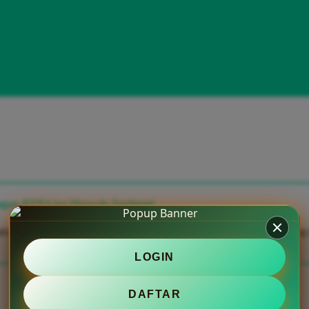
ngan RTP Live Maxwin Tertinggi
am ini dan nikmati bocoran RTP live update dengan peluang menang 
LOGIN
DAFTAR