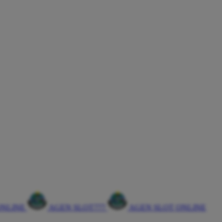
ONLINE
AGEN SLOT777
AGEN SLOT ONLINE