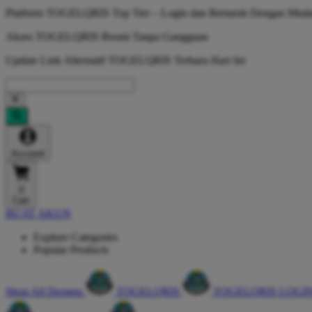
Platform TOGELQRIS Top Tier – Login dan Bertaruh Dengan Mud
Akses TOGELQRIS Resmi Tanpa Gangguan
Update Link Alternatif TOGELQRIS Terbaru Hari Ini
Account
0
Cart
BUAT AKUN
Explore Categories
Popular Products
Shop All Designs
TOGELQRIS
TOGELQRIS LOGI