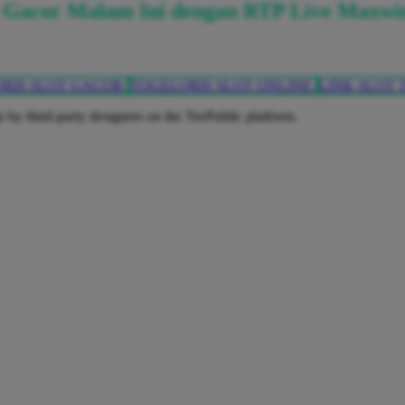
 Gacor Malam Ini dengan RTP Live Maxwin
RIS SLOT GACOR
TOGELQRIS SLOT ONLINE
LINK SLOT
 by third-party designers on the TeePublic platform.