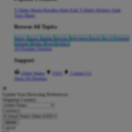
T-Shirts
Shorts
Hoodies
Hats
Kids T-Shirts
Stickers
Tank
Tops
Mugs
Browse All Topics
funny
music
anime
movies
television
sports
sci-fi
vintage
animals
drinks
food
politics
All Popular Designs
Support
Order Status
FAQ
Contact Us
Shop All Designs
Update Your Browsing Preferences
Shipping Country:
Currency:
Cancel