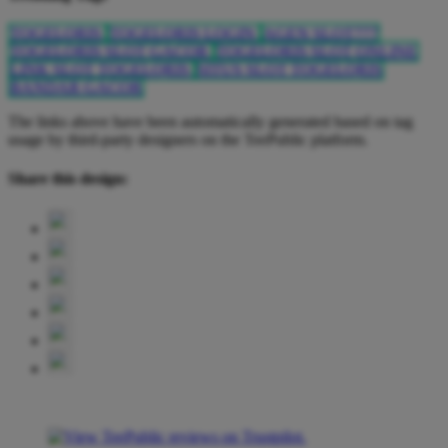
TOGELQRIS
TOGELQRIS LOGIN
AGEN SLOT777
TOGELQRIS SLOT GACOR
TOGELQRIS SLOT ONLINE
LINK SLOT TOGELQRIS
SITUS SLOT TOGELQRIS
BANDAR GACOR
The links above have been automatically generated based on tag
usage by third-party designers on the TeePublic platform.
Share this design: