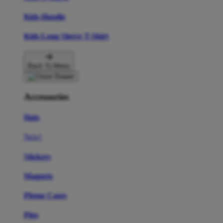
Kids Hoodie
Kids Long Sleeve T-Shirt
Back To Menu
Accessories
Hats
New!
Stickers
Magnets
Phone Cases
Pins