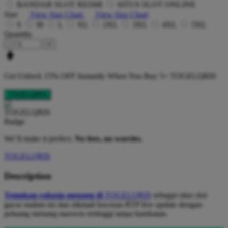
BANDAR SLOT RESMI
SITUS SLOT ONLINE
Size
View Size Chart
View Size Chart
S
M
L
XL
2XL
3XL
4XL
5XL
Quantity
-
+
Get
Unlock 15%
OFF Instantly When You Buy
5+ TOGELQRIS
TOGELQRIS
We’ll make it perfect.
No fees, no worries.
TOGELQRIS
Description
Temukan rahasia menang di
TOGELQRIS
sebagai situs slot
gacor malam ini dan nikmati bocoran RTP live update dengan
peluang menang maxwin tertinggi tanpa hambatan.