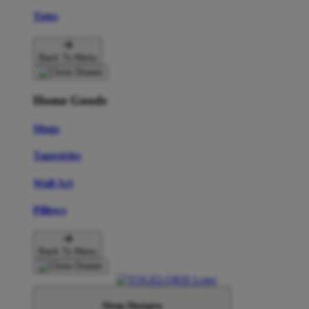
Totes
Back To Menu
Home Goods
Mugs
Tapestries
Wall Art
Pillows
Back To Menu
Shop Designs