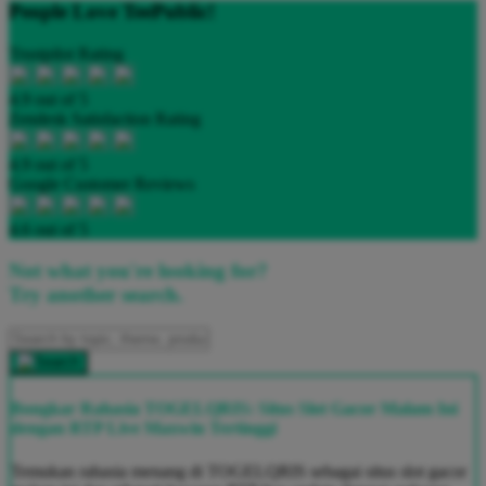
People Love TeePublic!
Trustpilot Rating
4.9 out of 5
Zendesk Satisfaction Rating
4.9 out of 5
Google Customer Reviews
4.6 out of 5
Not what you're looking for?
Try another search.
Bongkar Rahasia TOGELQRIS: Situs Slot Gacor Malam Ini
dengan RTP Live Maxwin Tertinggi
Temukan rahasia menang di TOGELQRIS sebagai situs slot gacor