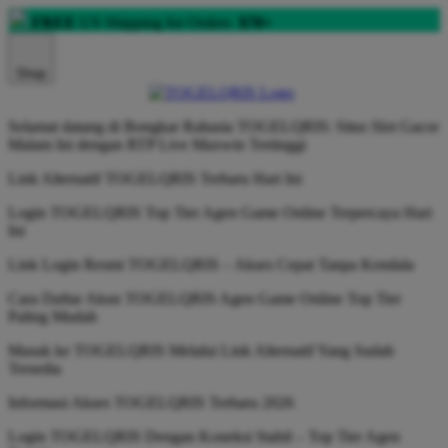
FREE
US Shipping for Orders
$70+
Shop
Selamat datang di Bongkar Rahasia TOGELQRIS: Situs Slot Gacor
Malam Ini dengan RTP Live Maxwin Tertinggi
Link Alternatif TOGELQRIS Terbaru Hari Ini
Login TOGELQRIS Top Tier Agen Game Online Terpercaya Hari
Ini
Link Login Resmi TOGELQRIS – Akses Cepat Tanpa Kendala
Cara Daftar Akun TOGELQRIS Agen Game Online Top Tier
Paling Mudah
Masuk ke TOGELQRIS Melalui Link Alternatif Yang Sudah
Tersedia
Informasi Akses TOGELQRIS Terbaru 2026
Login TOGELQRIS Dengan Koneksi Stabil – Top Tier Agen