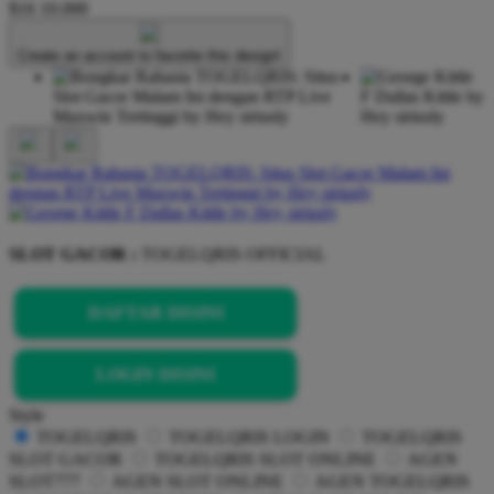
$16
10.000
Create an account to favorite this design!
SLOT GACOR :
TOGELQRIS OFFICIAL
DAFTAR DISINI
LOGIN DISINI
Style
TOGELQRIS
TOGELQRIS LOGIN
TOGELQRIS
SLOT GACOR
TOGELQRIS SLOT ONLINE
AGEN
SLOT777
AGEN SLOT ONLINE
AGEN TOGELQRIS