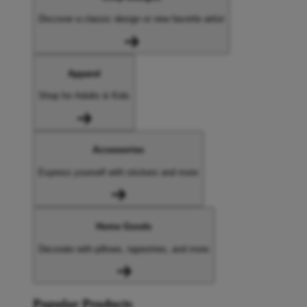
Discover a classic design or new favorite artist
Apparel
Shop for Adults & Kids
Accessories
Express yourself with stickers and more
Home Goods
Decorate with pillows, tapestries, and more
Popular Products