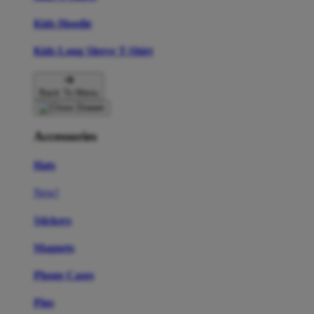
Kids Hoodie
Kids Long Sleeve T-Shirt
Back To Menu
Accessories
Hats
New!
Stickers
Magnets
Phone Cases
Pins