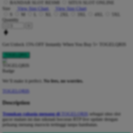
BANDAR SLOT RESMI
SITUS SLOT ONLINE
Size
View Size Chart
View Size Chart
S
M
L
XL
2XL
3XL
4XL
5XL
Quantity
-
+
Get
Unlock 15%
OFF Instantly When You Buy
5+ TOGELQRIS
TOGELQRIS
We’ll make it perfect.
No fees, no worries.
TOGELQRIS
Description
Temukan rahasia menang di
TOGELQRIS
sebagai situs slot
gacor malam ini dan nikmati bocoran RTP live update dengan
peluang menang maxwin tertinggi tanpa hambatan.