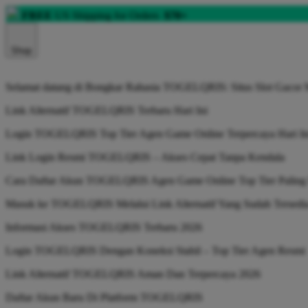
FREE
US Shipping for Orders
$70+
Shop
Selamat datang di Bongkar Rahasia TOGELQRIS: Situs Slot Gacor 
Link Alternatif TOGELQRIS Terbaru Hari Ini
Login TOGELQRIS Top Tier Agen Game Online Terpercaya Hari In
Link Login Resmi TOGELQRIS – Akses Cepat Tanpa Kendala
Cara Daftar Akun TOGELQRIS Agen Game Online Top Tier Palin
Masuk ke TOGELQRIS Melalui Link Alternatif Yang Sudah Tersedi
Informasi Akses TOGELQRIS Terbaru 2026
Login TOGELQRIS Dengan Koneksi Stabil – Top Tier Agen Resmi
Link Alternatif TOGELQRIS Aman Dan Terpercaya 2026
Daftar Akun Baru Di Platform TOGELQRIS