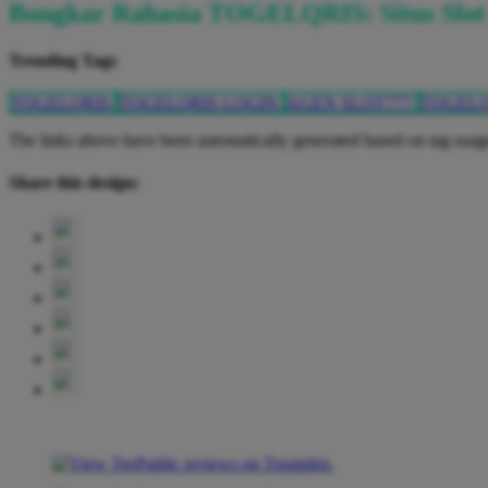
Bongkar Rahasia TOGELQRIS: Situs Slot
Trending Tags
TOGELQRIS
TOGELQRIS LOGIN
AGEN SLOT777
TOGELQ
The links above have been automatically generated based on tag usage
Share this design: