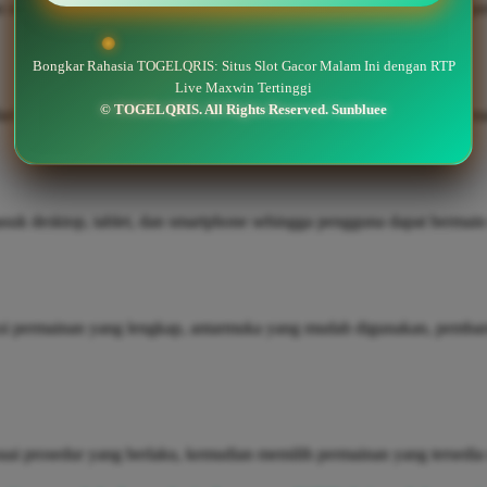
t online dari provider populer dengan koleksi game yang terus diper
Bongkar Rahasia TOGELQRIS: Situs Slot Gacor Malam Ini dengan RTP
Live Maxwin Tertinggi
© TOGELQRIS. All Rights Reserved. Sunbluee
i provider ternama dengan beragam tema, fitur, dan mekanisme perm
suk desktop, tablet, dan smartphone sehingga pengguna dapat bermai
ermainan yang lengkap, antarmuka yang mudah digunakan, pembarua
prosedur yang berlaku, kemudian memilih permainan yang tersedia un