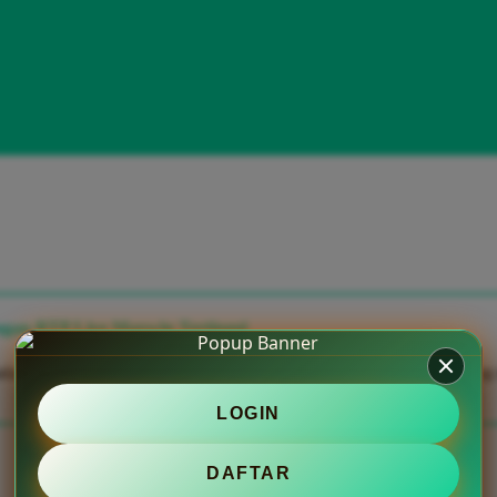
ngan RTP Live Maxwin Tertinggi
am ini dan nikmati bocoran RTP live update dengan peluang menang 
LOGIN
DAFTAR