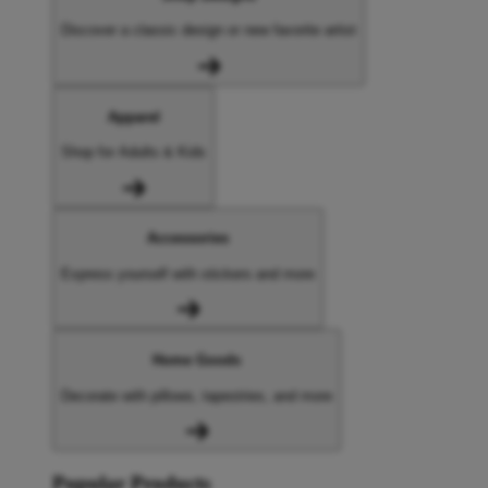
Discover a classic design or new favorite artist
Apparel
Shop for Adults & Kids
Accessories
Express yourself with stickers and more
Home Goods
Decorate with pillows, tapestries, and more
Popular Products