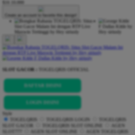
$16
10.000
Create an account to favorite this design!
SLOT GACOR :
TOGELQRIS OFFICIAL
DAFTAR DISINI
LOGIN DISINI
Style
TOGELQRIS
TOGELQRIS LOGIN
TOGELQRIS
SLOT GACOR
TOGELQRIS SLOT ONLINE
AGEN
SLOT777
AGEN SLOT ONLINE
AGEN TOGELQRIS