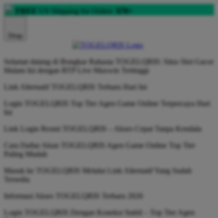
FREE
US Shipping for Orders
$70+
Shop
Selamat datang di Bongkar Rahasia TOGELQRIS: Situs Slot Gacor
Malam Ini dengan RTP Live Maxwin Tertinggi
Link Alternatif TOGELQRIS Terbaru Hari Ini
Login TOGELQRIS Top Tier Agen Game Online Terpercaya Hari
Ini
Link Login Resmi TOGELQRIS – Akses Cepat Tanpa Kendala
Cara Daftar Akun TOGELQRIS Agen Game Online Top Tier
Paling Mudah
Masuk ke TOGELQRIS Melalui Link Alternatif Yang Sudah
Tersedia
Informasi Akses TOGELQRIS Terbaru 2026
Login TOGELQRIS Dengan Koneksi Stabil – Top Tier Agen