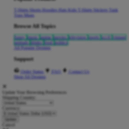
T-Shirts
Shorts
Hoodies
Hats
Kids T-Shirts
Stickers
Tank
Tops
Mugs
Browse All Topics
funny
music
anime
movies
television
sports
sci-fi
vintage
animals
drinks
food
politics
All Popular Designs
Support
Order Status
FAQ
Contact Us
Shop All Designs
Update Your Browsing Preferences
Shipping Country:
Currency:
Cancel