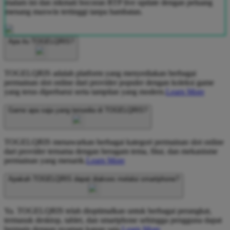
malam ini dan nikmati bocoran RTP live update dengan peluang
menang maxwin tertinggi tanpa hambatan.
Apa itu TOGELQRIS?
TOGELQRIS adalah platform yang menyediakan berbagai
permainan slot online dari provider populer dengan koleksi game
yang terus diperbarui serta tampilan yang modern.
Learn More
Game apa saja yang tersedia di TOGELQRIS?
TOGELQRIS menawarkan berbagai kategori permainan slot online
dari provider ternama dengan beragam tema, fitur, dan mekanisme
permainan yang menarik.
Learn More
Apakah TOGELQRIS dapat diakses melalui smartphone?
Ya. TOGELQRIS telah dioptimalkan untuk berbagai perangkat,
termasuk desktop, tablet, dan smartphone sehingga pengguna dapat
bermain dengan nyaman kapan saja.
Learn More