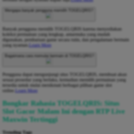
Mengapa banyak pengguna memilih TOGELQRIS?
Banyak pengguna memilih TOGELQRIS karena menyediakan
koleksi permainan yang lengkap, antarmuka yang mudah
digunakan, pembaruan game secara rutin, dan pengalaman bermain
yang nyaman.
Learn More
Bagaimana cara memulai bermain di TOGELQRIS?
Pengguna dapat mengunjungi situs TOGELQRIS, membuat akun
sesuai prosedur yang berlaku, kemudian memilih permainan yang
tersedia untuk mulai menikmati berbagai pilihan game slot
online.
Learn More
Bongkar Rahasia TOGELQRIS: Situs
Slot Gacor Malam Ini dengan RTP Live
Maxwin Tertinggi
Trending Tags