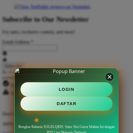
Subscribe to Our Newsletter
For sales, exclusive content, and more!
Email Address
*
By clicking Subscribe, you agree to our
Privacy Policy
and to receive our
promotional emails (opt out anytime).
You've successfully subscribed!
LOGIN
There was an issue subscribing, try again.
DAFTAR
Don't love it? We'll fix it. For free.
100% Free Exchanges.
Bongkar Rahasia TOGELQRIS: Situs Slot Gacor Malam Ini dengan
RTP Live Maxwin Tertinggi