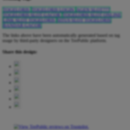
TOGELQRIS
TOGELQRIS LOGIN
AGEN SLOT777
TOGELQRIS SLOT GACOR
TOGELQRIS SLOT ONLINE
LINK SLOT TOGELQRIS
SITUS SLOT TOGELQRIS
BANDAR GACOR
The links above have been automatically generated based on tag
usage by third-party designers on the TeePublic platform.
Share this design: