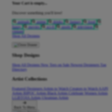
Your Cart is empty...
Discover something you'll love!
animals
anime
drinks
fantasy
food
funny
movies
sci-fi
sports
television
vintage
Shop All Designs
Shop Designs
Shop All Designs
New Tees on Sale
Newest Designers
Tag
Directory
Artist Collections
Featured Designers
Artists to Watch
Creators to Watch
AAPI
Artists
BIPOC Artists
Black Artists
Celebrate Women Artists
LGBTQIA Artists
Ukrainian Artists
Back To Menu