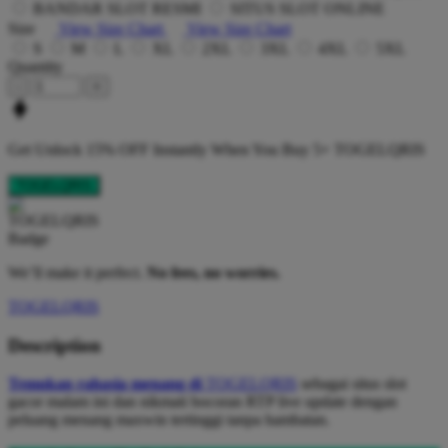
BANDAR SLOT RESMI
SITUS SLOT ONLINE
Size
View Size Chart
View Size Chart
S
M
L
XL
2XL
3XL
4XL
5XL
Quantity
-
+
Get
Unlock 15%
OFF Instantly When You Buy
5+ TOGELQRIS
TOGELQRIS
We’ll make it perfect.
No fees, no worries.
TOGELQRIS
Description
Temukan rahasia menang di
TOGELQRIS
sebagai situs slot
gacor malam ini dan nikmati bocoran RTP live update dengan
peluang menang maxwin tertinggi tanpa hambatan.