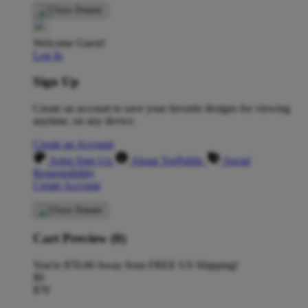
Welcome Guest!
Log In
Sign Up
Create an account to save your favorite designs for viewing
anytime, on any device.
Create an Account
Artist Sign Up
About TeePublic
Social
Responsibility
Create Account
Cart Preview (0)
You're
$70.00
Away from
FREE US Shipping!
$0
$70