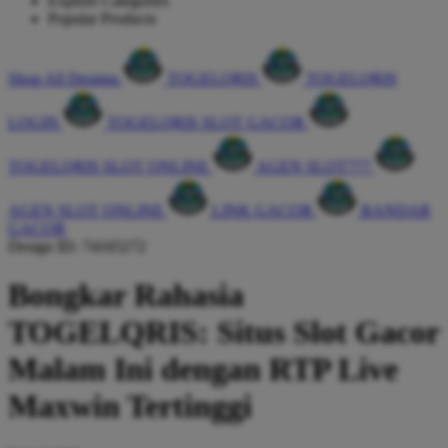
Explore Categories
Popular Products
Shop All Designs
TOGELQRIS
TOGELQRIS
LOGIN
TOGELQRIS SLOT GACOR
TOGELQRIS SLOT ONLINE
AGEN SLOT777
AGEN SLOT ONLINE
LINK GACOR
BANDAR
GACOR
Design ID: 74165272
Bongkar Rahasia
TOGELQRIS: Situs Slot Gacor
Malam Ini dengan RTP Live
Maxwin Tertinggi