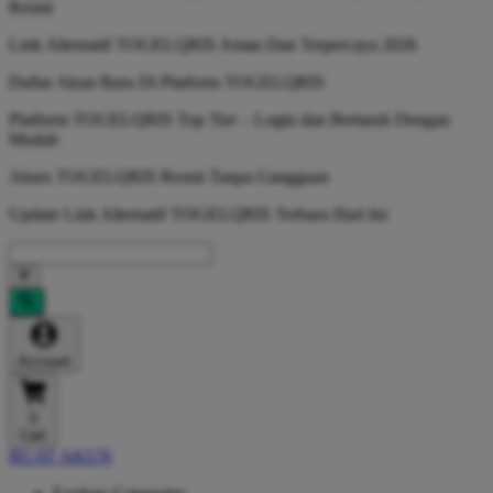
Resmi
Link Alternatif TOGELQRIS Aman Dan Terpercaya 2026
Daftar Akun Baru Di Platform TOGELQRIS
Platform TOGELQRIS Top Tier – Login dan Bertaruh Dengan
Mudah
Akses TOGELQRIS Resmi Tanpa Gangguan
Update Link Alternatif TOGELQRIS Terbaru Hari Ini
Account
0
Cart
BUAT AKUN