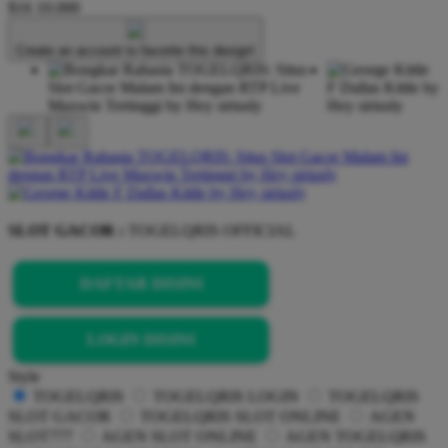
$16
10.000
Create an account to favorite this design!
SLOT GACOR :
TOGELQRIS OFFICIAL
DAFTAR DISINI
LOGIN DISINI
Style
TOGELQRIS
TOGELQRIS LOGIN
TOGELQRIS
SLOT GACOR
TOGELQRIS SLOT ONLINE
AGEN
SLOT777
AGEN SLOT ONLINE
AGEN TOGELQRIS