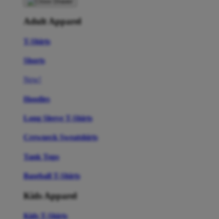
Adult Apparel
T-Shirts
Shorts
New!
Hoodies
Long Sleeve T-Shirts
Crewneck Sweatshirts
Tank Tops
Baseball T-Shirts
Kids Apparel
Kids T-Shirts