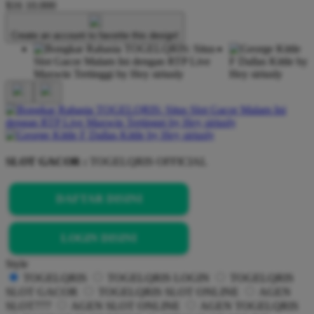
$16
10.000
Create an account to favorite this design!
SLOT GACOR :
TOGELQRIS OFFICIAL
DAFTAR DISINI
LOGIN DISINI
Style
TOGELQRIS
TOGELQRIS LOGIN
TOGELQRIS
SLOT GACOR
TOGELQRIS SLOT ONLINE
AGEN
SLOT777
AGEN SLOT ONLINE
AGEN TOGELQRIS