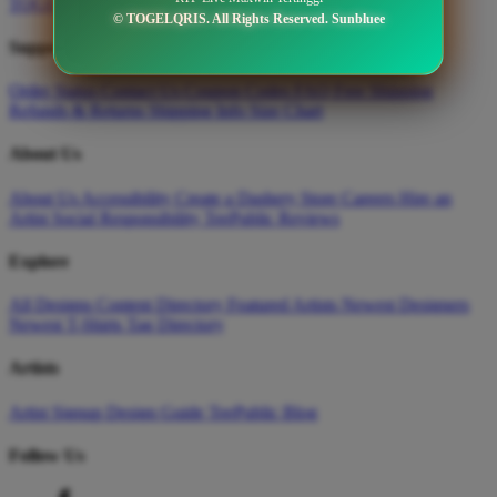
TOGELQRIS
© TOGELQRIS. All Rights Reserved. Sunbluee
Support
Order Status
Contact Us
Coupon Codes
FAQ
Free Shipping
Refunds & Returns
Shipping Info
Size Chart
About Us
About Us
Accessibility
Create a Dashery Store
Careers
Hire an
Artist
Social Responsibility
TeePublic Reviews
Explore
All Designs
Content Directory
Featured Artists
Newest Designers
Newest T-Shirts
Tag Directory
Artists
Artist Signup
Design Guide
TeePublic Blog
Follow Us