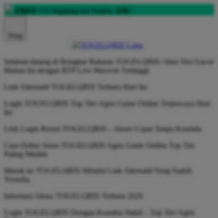
FREE
US Shipping for Orders
$70+
Shop
Selamat datang di Bongkar Rahasia TOGELQRIS: Situs Slot Gacor
Malam Ini dengan RTP Live Maxwin Tertinggi
Link Alternatif TOGELQRIS Terbaru Hari Ini
Login TOGELQRIS Top Tier Agen Game Online Terpercaya Hari
Ini
Link Login Resmi TOGELQRIS – Akses Cepat Tanpa Kendala
Cara Daftar Akun TOGELQRIS Agen Game Online Top Tier
Paling Mudah
Masuk ke TOGELQRIS Melalui Link Alternatif Yang Sudah
Tersedia
Informasi Akses TOGELQRIS Terbaru 2026
Login TOGELQRIS Dengan Koneksi Stabil – Top Tier Agen