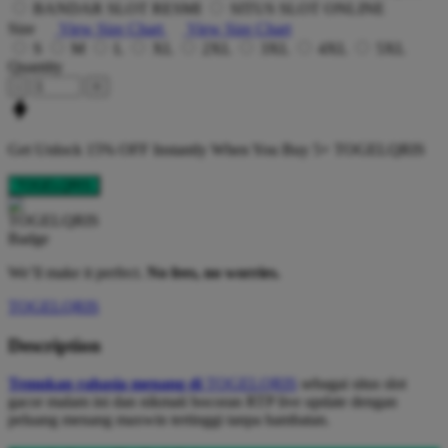
BANDAR SLOT RESMI
SITUS SLOT ONLINE
Size
View Size Chart
View Size Chart
S
M
L
XL
2XL
3XL
4XL
5XL
Quantity
-
+
Get
Unlock 15%
OFF Instantly When You Buy
5+ TOGELQRIS
TOGELQRIS
We’ll make it perfect.
No fees, no worries.
TOGELQRIS
Description
Temukan rahasia menang di
TOGELQRIS
sebagai situs slot
gacor malam ini dan nikmati bocoran RTP live update dengan
peluang menang maxwin tertinggi tanpa hambatan.