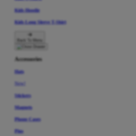
Kids Hoodie
Kids Long Sleeve T-Shirt
Back To Menu
Accessories
Hats
New!
Stickers
Magnets
Phone Cases
Pins