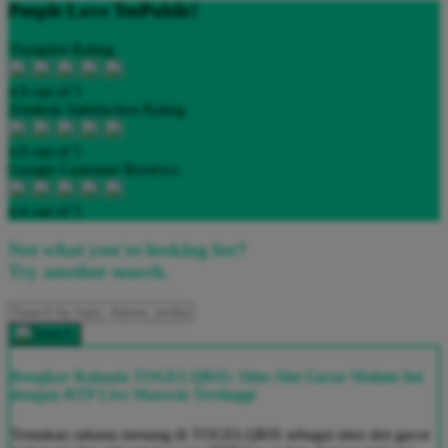
People Love TeePublic!
Trustpilot Rating
4.9 out of 5
Zendesk Satisfaction Rating
4.9 out of 5
Google Customer Reviews
4.6 out of 5
Not what you're looking for?
Try another search.
Bongkar Rahasia TOGELQRIS: Situs Slot Gacor Malam Ini
dengan RTP Live Maxwin Tertinggi
Temukan rahasia menang di TOGELQRIS sebagai situs slot gacor