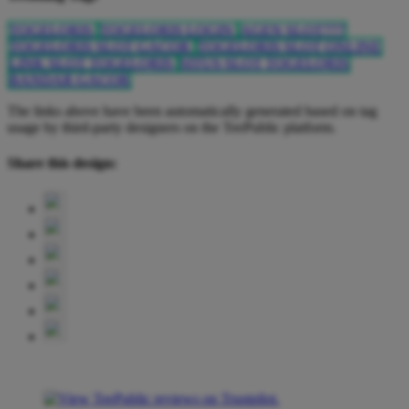
TOGELQRIS
TOGELQRIS LOGIN
AGEN SLOT777
TOGELQRIS SLOT GACOR
TOGELQRIS SLOT ONLINE
LINK SLOT TOGELQRIS
SITUS SLOT TOGELQRIS
BANDAR GACOR
The links above have been automatically generated based on tag
usage by third-party designers on the TeePublic platform.
Share this design: