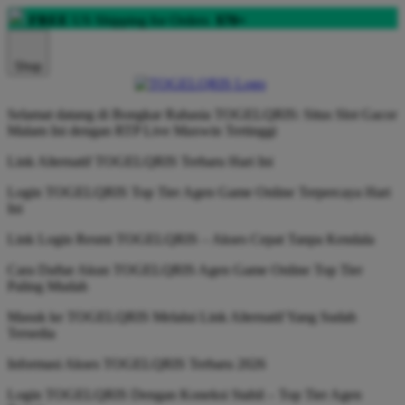
FREE
US Shipping for Orders
$70+
Shop
Selamat datang di Bongkar Rahasia TOGELQRIS: Situs Slot Gacor
Malam Ini dengan RTP Live Maxwin Tertinggi
Link Alternatif TOGELQRIS Terbaru Hari Ini
Login TOGELQRIS Top Tier Agen Game Online Terpercaya Hari
Ini
Link Login Resmi TOGELQRIS – Akses Cepat Tanpa Kendala
Cara Daftar Akun TOGELQRIS Agen Game Online Top Tier
Paling Mudah
Masuk ke TOGELQRIS Melalui Link Alternatif Yang Sudah
Tersedia
Informasi Akses TOGELQRIS Terbaru 2026
Login TOGELQRIS Dengan Koneksi Stabil – Top Tier Agen