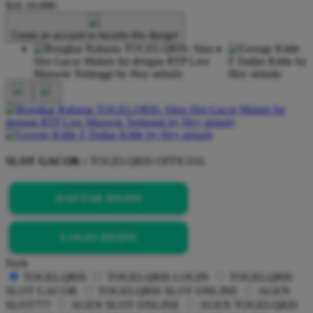
$16
10.000
Create an account to favorite this design!
SLOT GACOR :
TOGELQRIS OFFICIAL
DAFTAR DISINI
LOGIN DISINI
Style
TOGELQRIS
TOGELQRIS LOGIN
TOGELQRIS
SLOT GACOR
TOGELQRIS SLOT ONLINE
AGEN
SLOT777
AGEN SLOT ONLINE
AGEN TOGELQRIS