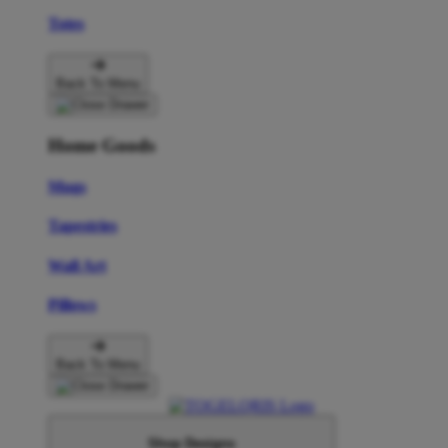
Totes
Back To Menu
Home Goods
Mugs
Tapestries
Wall Art
Pillows
Back To Menu
Shop Designs